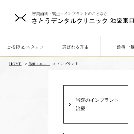
ご挨拶 & スタッフ
選ばれる理由
診療一
HOME
診療メニュー
インプラント
当院のインプラント
治療