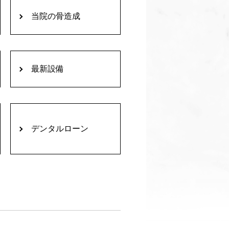
当院の骨造成
最新設備
デンタルローン