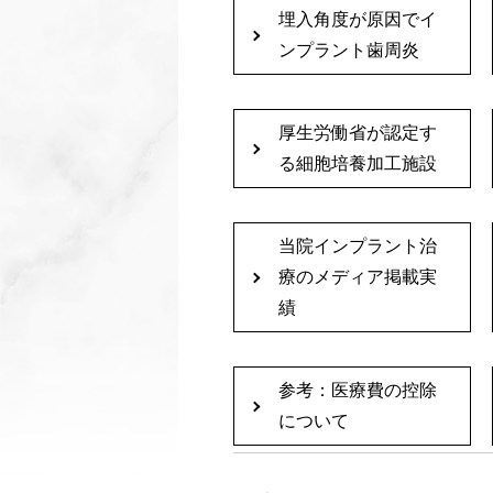
埋入角度が原因でイ
ンプラント歯周炎
厚生労働省が認定す
る細胞培養加工施設
当院インプラント治
療のメディア掲載実
績
参考：医療費の控除
について