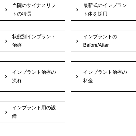
当院のサイナスリフ
最新式のインプラン
トの特長
ト体を採用
状態別インプラント
インプラントの
治療
Before/After
インプラント治療の
インプラント治療の
流れ
料金
インプラント用の設
備