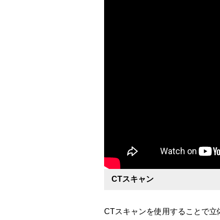
CTスキャン
CTスキャンを使用することで立