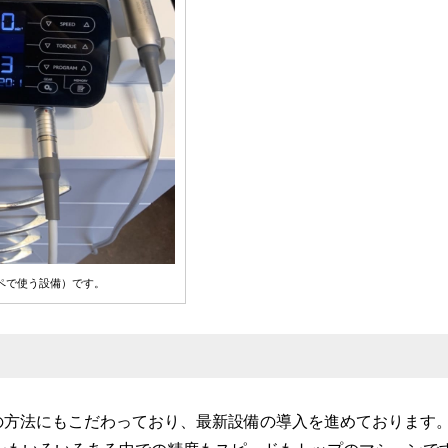
ペで使う設備）です。
の方法にもこだわっており、最新設備の導入を進めております