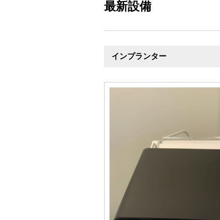
最新設備
インプランター