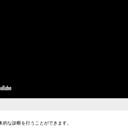
体的な診断を行うことができます。