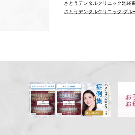
さとうデンタルクリニック池袋
さとうデンタルクリニック グル