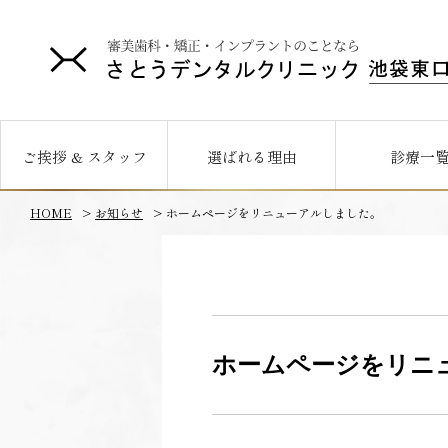
ご挨拶 & スタッフ
選ばれる理由
診療一
HOME
お知らせ
ホームページをリニューアルしました。
ホームページをリニ