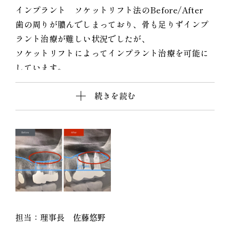
インプラント ソケットリフト法のBefore/After
歯の周りが膿んでしまっており、骨も足りずインプ
ラント治療が難しい状況でしたが、
ソケットリフトによってインプラント治療を可能に
しています。
続きを読む
担当：理事長 佐藤悠野