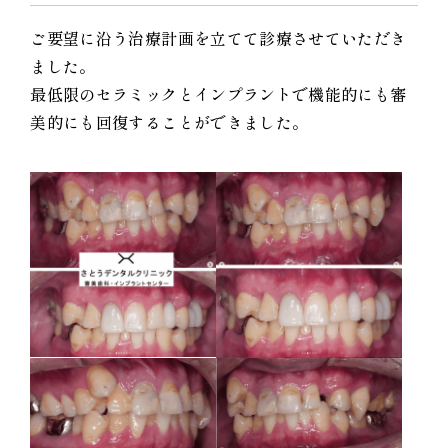
ご要望に沿う治療計画を立てて診療させていただき
ました。
最低限のセラミックとインプラントで機能的にも審
美的にも回復することができました。