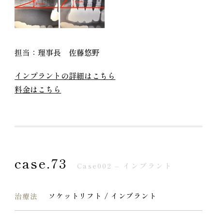
ありません。
担当：理事長 佐藤悠野
インプラントの詳細はこちら
料金はこちら
case.73
Case002 – インプラント
ソケットリフト / インプラント
治療法