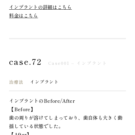
インプラントの詳細はこちら
料金はこちら
case.72
Case001 – インプラント
インプラント
治療法
インプラントのBefore/After
【Before】
歯の周りが溶けてしまっており、歯自体も大きく動
揺している状態でした。
【After】