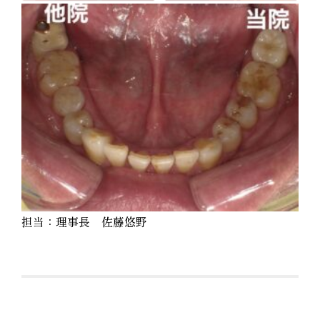
担当：理事長 佐藤悠野