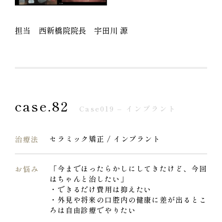
担当 西新橋院院長 宇田川 源
case.82
Case019 – インプラント
セラミック矯正 / インプラント
治療法
「今までほったらかしにしてきたけど、今回
お悩み
はちゃんと治したい」
・できるだけ費用は抑えたい
・外見や将来の口腔内の健康に差が出るとこ
ろは自由診療でやりたい