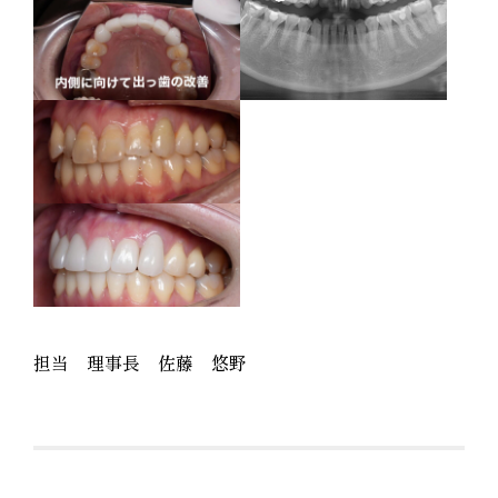
担当 理事長 佐藤 悠野