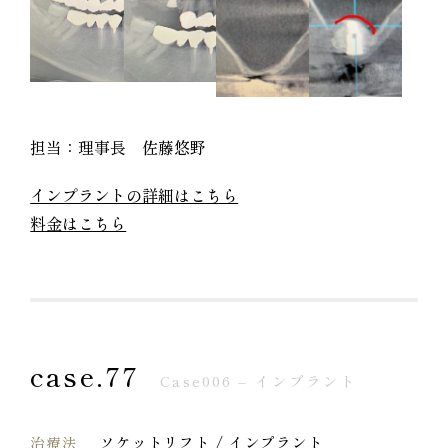
担当：理事長 佐藤悠野
インプラントの詳細はこちら
料金はこちら
case.77
Case006 – インプラント
ソケットリフト / インプラント
治療法