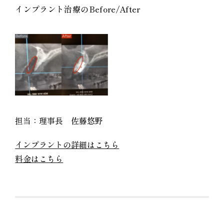
インプラント治療のBefore/After
担当：理事長 佐藤悠野
インプラントの詳細はこちら
料金はこちら