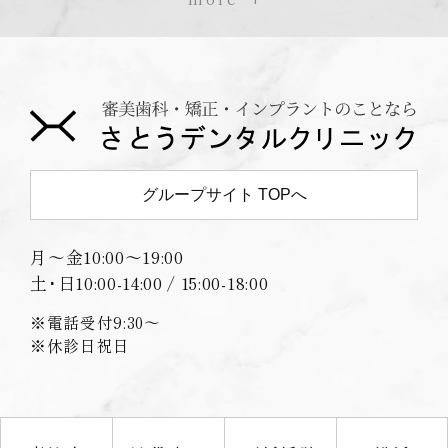
グループサイト TOPへ
月〜金
10:00〜19:00
土･日
10:00-14:00 / 15:00-18:00
※電話受付9:30〜
※休診日祝日