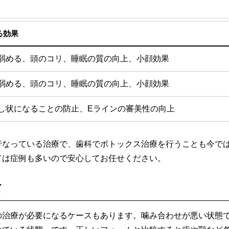
る効果
弱める、頭のコリ、睡眠の質の向上、小顔効果
弱める、頭のコリ、睡眠の質の向上、小顔効果
し状になることの防止、Eラインの審美性の向上
行なっている治療で、歯科でボトックス治療を行うことも今で
ては症例も多いので安心してお任せください。
て
の治療が必要になるケースもあります。噛み合わせが悪い状態