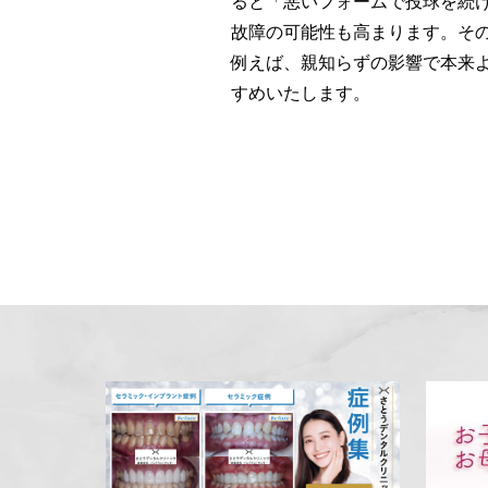
ると「悪いフォームで投球を続
故障の可能性も高まります。そ
例えば、親知らずの影響で本来
すめいたします。