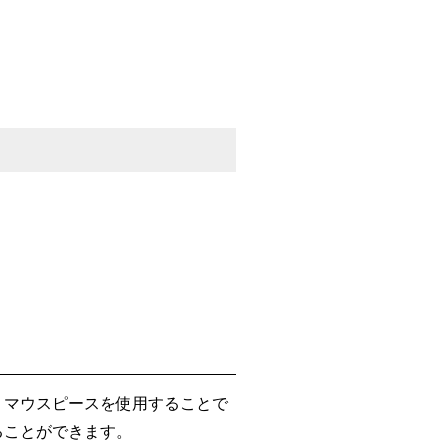
、マウスピースを使用することで
ることができます。