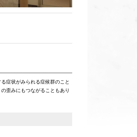
する症状がみられる症候群のこと
）の歪みにもつながることもあり