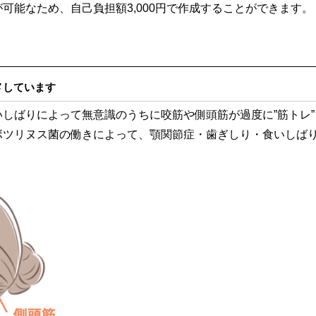
可能なため、自己負担額3,000円で作成することができます。
メしています
しばりによって無意識のうちに咬筋や側頭筋が過度に”筋トレ
ボツリヌス菌の働きによって、顎関節症・歯ぎしり・食いしば