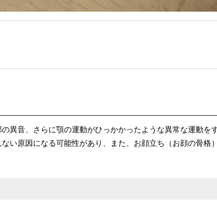
部の異音、さらに顎の運動がひっかかったような異常な運動を
れない原因になる可能性があり、また、お顔立ち（お顔の骨格