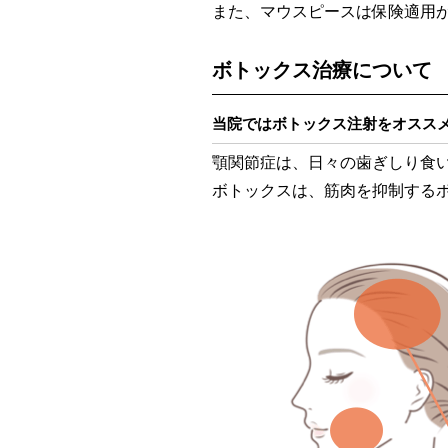
また、マウスピースは保険適用が
ボトックス治療について
当院ではボトックス注射をオスス
顎関節症は、日々の歯ぎしり食い
ボトックスは、筋肉を抑制する