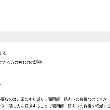
する
すぎる方の噛む力の調整）
て
必要なのは、歯のすり減り、顎関節・筋肉への負担なのですが
でき、噛む力を軽減することで顎関節・筋肉への負担を軽減す