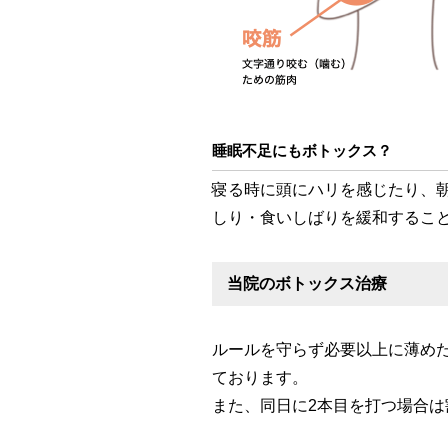
睡眠不足にもボトックス？
寝る時に頭にハリを感じたり、
しり・食いしばりを緩和するこ
当院のボトックス治療
ルールを守らず必要以上に薄め
ております。
また、同日に2本目を打つ場合