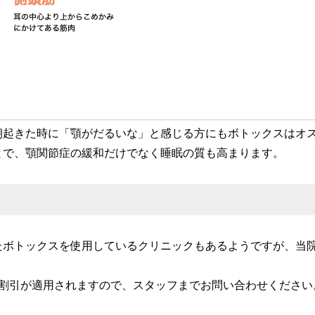
朝起きた時に「顎がだるいな」と感じる方にもボトックスはオ
とで、顎関節症の緩和だけでなく睡眠の質も高まります。
たボトックスを使用しているクリニックもあるようですが、当院
は割引が適用されますので、スタッフまでお問い合わせください