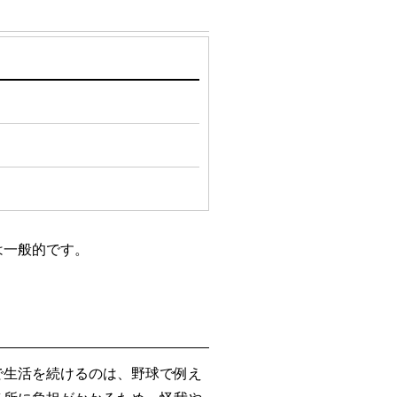
は一般的です。
で生活を続けるのは、野球で例え