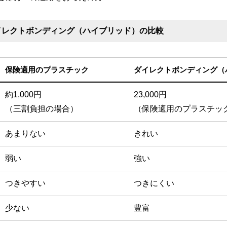
イレクトボンディング（ハイブリッド）の比較
保険適用のプラスチック
ダイレクトボンディング（
約1,000円
23,000円
（三割負担の場合）
（保険適用のプラスチッ
あまりない
きれい
弱い
強い
つきやすい
つきにくい
少ない
豊富