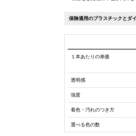
保険適用のプラスチックとダ
１本あたりの単価
透明感
強度
着色・汚れのつき方
選べる色の数