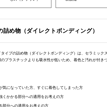
の詰め物（ダイレクトボンディング）
ドタイプの詰め物（ダイレクトボンディング）は、セラミック
用のプラスチックよりも吸水性が低いため、着色と汚れが付き
が気になっていた方、すぐに着色してしまった方
強くかかる部分への適用をお考えの方
る部分への適用をお考えの方