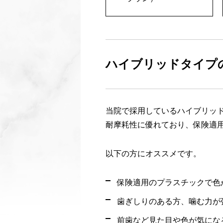
ハイブリッドタイプ
当院で採用しているハイブリッ
耐摩耗性に優れており、保険適
以下の方にオススメです。
保険適用のプラスチックで色
歯ぎしりのある方、噛む力が
前歯など見た目や色が気にな