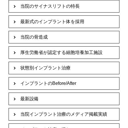
当院のサイナスリフトの特長
最新式のインプラント体を採用
当院の骨造成
厚生労働省が認定する細胞培養加工施設
状態別インプラント治療
インプラントのBefore/After
最新設備
当院インプラント治療のメディア掲載実績