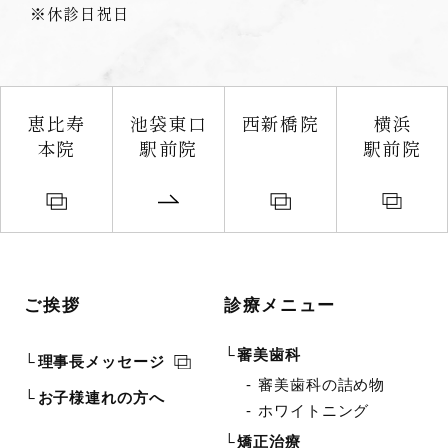
※休診日祝日
恵比寿
池袋東口
西新橋院
横浜
本院
駅前院
駅前院
ご挨拶
診療メニュー
審美歯科
理事長メッセージ
審美歯科の詰め物
お子様連れの方へ
ホワイトニング
矯正治療