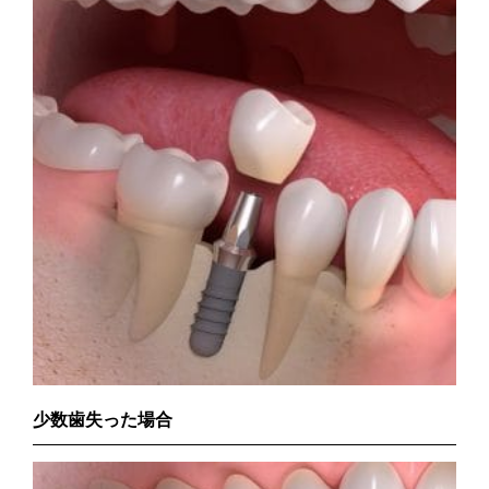
少数歯失った場合