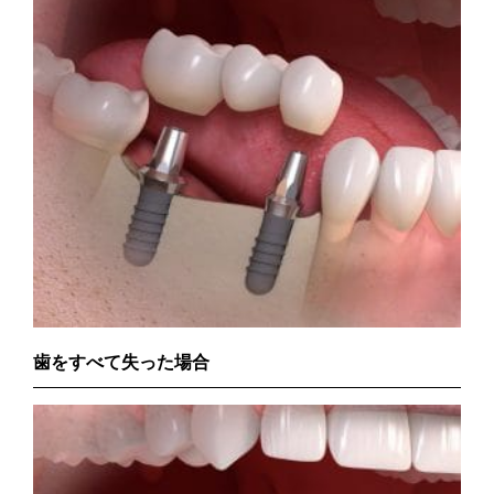
歯をすべて失った場合