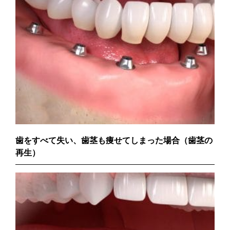
歯をすべて失い、歯茎も痩せてしまった場合（歯茎の
再生）