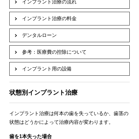
インプラント治療の流れ
インプラント治療の料金
デンタルローン
参考：医療費の控除について
インプラント用の設備
状態別インプラント治療
インプラント治療は何本の歯を失っているか、歯茎の
状態はどうかによって治療内容が変わります。
歯を1本失った場合