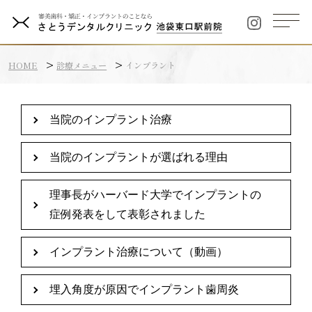
HOME
診療メニュー
インプラント
当院のインプラント治療
当院のインプラントが選ばれる理由
理事長がハーバード大学でインプラントの
症例発表をして表彰されました
インプラント治療について（動画）
埋入角度が原因でインプラント歯周炎