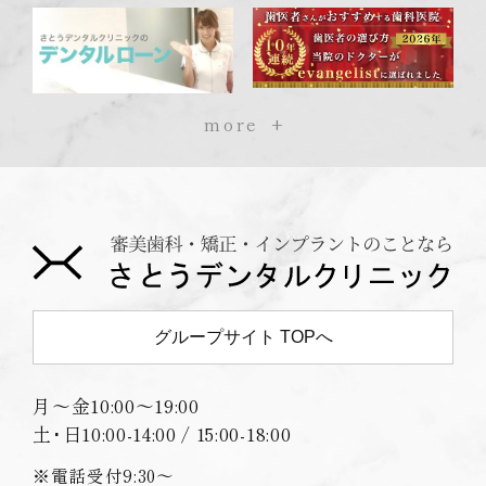
more
グループサイト TOPへ
月〜金
10:00〜19:00
土･日
10:00-14:00 / 15:00-18:00
※電話受付9:30〜