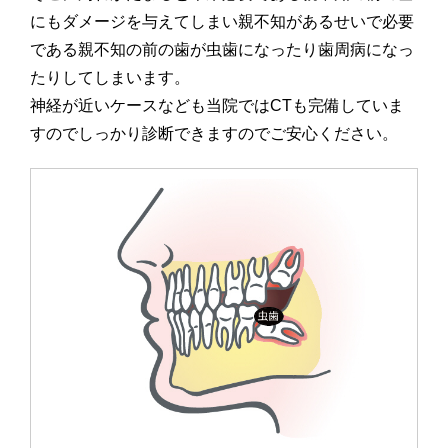
にもダメージを与えてしまい親不知があるせいで必要
である親不知の前の歯が虫歯になったり歯周病になっ
たりしてしまいます。
神経が近いケースなども当院ではCTも完備していま
すのでしっかり診断できますのでご安心ください。