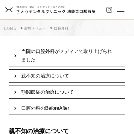
HOME
診療メニュー
口腔外科
当院の口腔外科がメディアで取り上げられ
ました
親不知の治療について
顎関節症の治療について
口腔外科のBeforeAfter
親不知の治療について