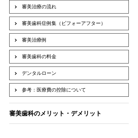
審美治療の流れ
審美歯科症例集（ビフォーアフター）
審美治療例
審美歯科の料金
デンタルローン
参考：医療費の控除について
審美歯科のメリット・デメリット