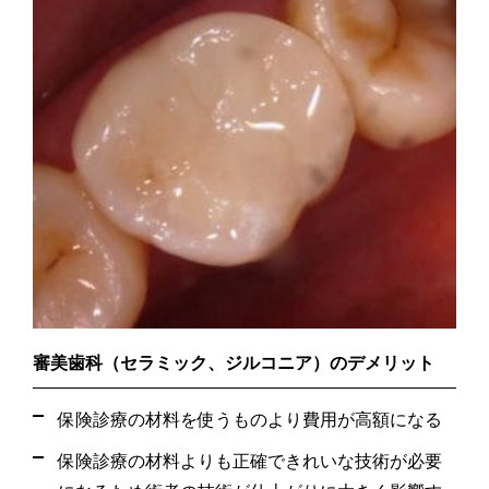
審美歯科（セラミック、ジルコニア）のデメリット
保険診療の材料を使うものより費用が高額になる
保険診療の材料よりも正確できれいな技術が必要