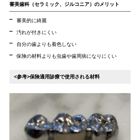
審美歯科（セラミック、ジルコニア）のメリット
審美的に綺麗
汚れが付きにくい
自分の歯よりも着色しない
保険の材料よりも虫歯や歯周病になりにくい
<参考>保険適用診療で使用される材料