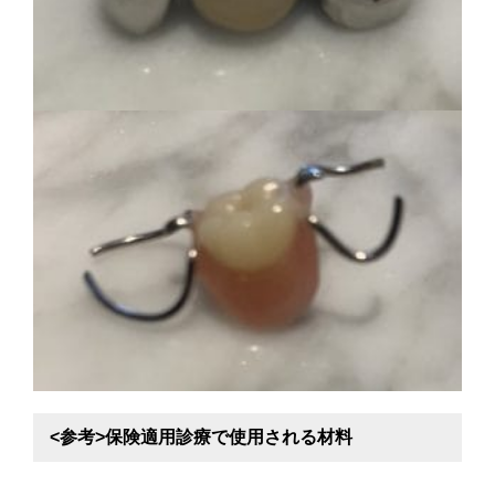
<参考>保険適用診療で使用される材料