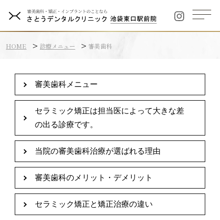
HOME
診療メニュー
審美歯科
審美歯科メニュー
セラミック矯正は担当医によって大きな差
の出る診療です。
当院の審美歯科治療が選ばれる理由
審美歯科のメリット・デメリット
セラミック矯正と矯正治療の違い