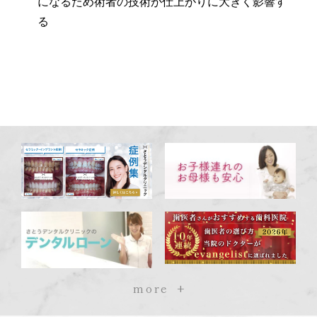
になるため術者の技術が仕上がりに大きく影響す
る
more