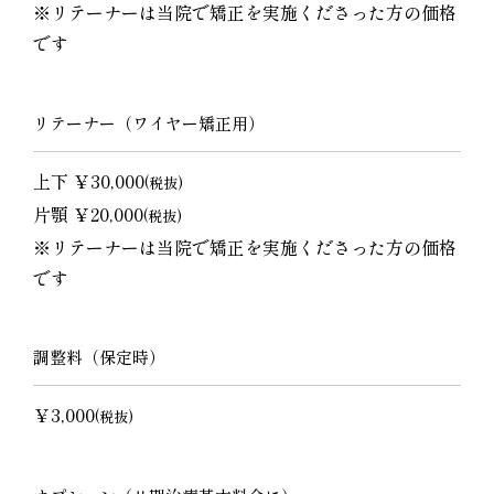
※リテーナーは当院で矯正を実施くださった方の価格
です
リテーナー（ワイヤー矯正用）
上下 ￥30,000
(税抜)
片顎 ￥20,000
(税抜)
※リテーナーは当院で矯正を実施くださった方の価格
です
調整料（保定時）
￥3,000
(税抜)