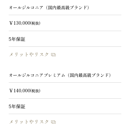
オールジルコニア（国内最高級ブランド）
￥130,000
(税抜)
5年保証
メリットやリスク
オールジルコニアプレミアム（国内最高級ブランド）
￥140,000
(税抜)
5年保証
メリットやリスク