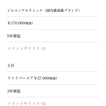
ジルコニアセラミック（国内最高級ブランド）
￥170,000
(税抜)
5年保証
メリットやリスク
土台
ファイバーコア￥27,000
(税抜)
3年保証
メリットやリスク