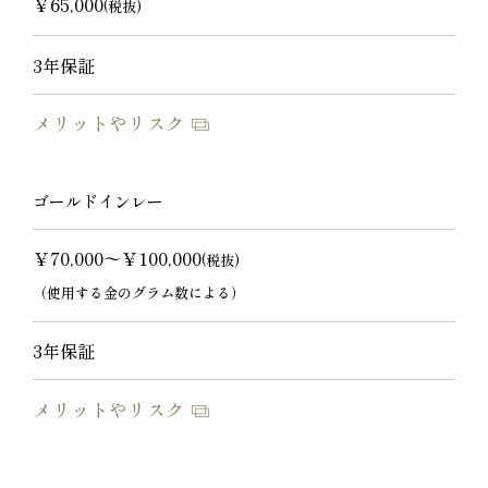
￥65,000
(税抜)
3年保証
メリットやリスク
ゴールドインレー
￥70,000〜￥100,000
(税抜)
（使用する金のグラム数による）
3年保証
メリットやリスク