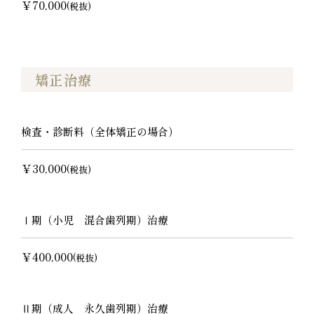
￥70,000
(税抜)
矯正治療
検査・診断料（全体矯正の場合）
￥30,000
(税抜)
Ⅰ期（小児 混合歯列期）治療
￥400,000
(税抜)
Ⅱ期（成人 永久歯列期）治療