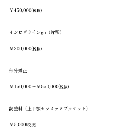
￥450,000
(税抜)
インビザラインgo（片顎）
￥300,000
(税抜)
部分矯正
￥150,000〜￥550,000
(税抜)
調整料（上下顎セラミックブラケット）
￥5,000
(税抜)