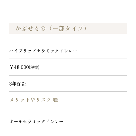
かぶせもの（一部タイプ）
ハイブリッドセラミックインレー
￥48,000
(税抜)
3年保証
メリットやリスク
オールセラミックインレー