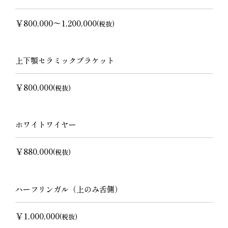
￥800,000〜1,200,000
(税抜)
上下顎セラミックブラケット
￥800,000
(税抜)
ホワイトワイヤー
￥880,000
(税抜)
ハーフリンガル（上のみ舌側）
￥1,000,000
(税抜)