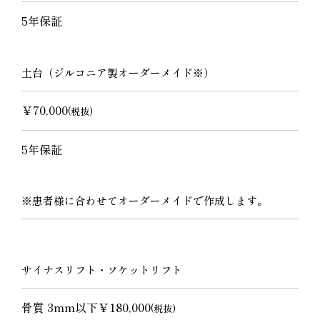
5年保証
土台（ジルコニア製オーダーメイド※）
￥70,000
(税抜)
5年保証
※患者様に合わせてオーダーメイドで作成します。
サイナスリフト・ソケットリフト
骨質 3mm以下￥180,000
(税抜)