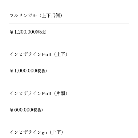
フルリンガル（上下舌側）
￥1,200,000
(税抜)
インビザラインFull（上下）
￥1,000,000
(税抜)
インビザラインFull（片顎）
￥600,000
(税抜)
インビザラインgo（上下）