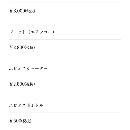
￥3,000
(税抜)
ジェット（エアフロー）
￥2,800
(税抜)
エピオスウォーター
￥2,800
(税抜)
エピオス用ボトル
￥500
(税抜)