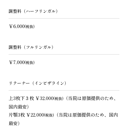
調整料（ハーフリンガル）
￥6,000
(税抜)
調整料（フルリンガル）
￥7,000
(税抜)
リテーナー（インビザライン）
上3枚下３枚 ￥32,000
（当院は原価提供のため、
(税抜)
国内最安）
片顎3枚 ￥22,000
（当院は原価提供のため、国内
(税抜)
最安）