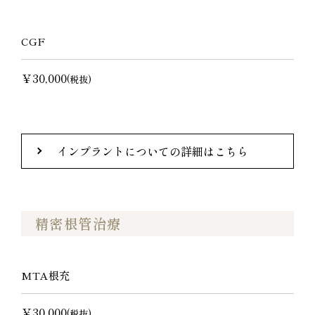
CGF
￥30,000
(税抜)
インプラントについての詳細はこちら
精密根管治療
MTA根充
￥30,000
(税抜)