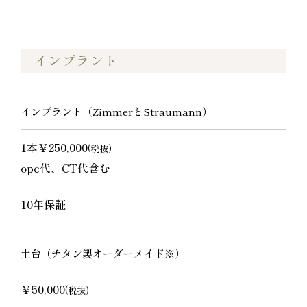
インプラント
インプラント（ZimmerとStraumann）
1本￥250,000
(税抜)
ope代、CT代含む
10年保証
土台（チタン製オーダーメイド※）
￥50,000
(税抜)