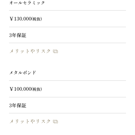
オールセラミック
￥130,000
(税抜)
3年保証
メリットやリスク
メタルボンド
￥100,000
(税抜)
3年保証
メリットやリスク