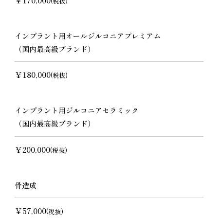
(税抜)
インプラント用オールジルコニアプレミアム
（国内最高級ブランド）
￥180,000
(税抜)
インプラント用ジルコニアセラミック
（国内最高級ブランド）
￥200,000
(税抜)
骨造成
￥57,000
(税抜)