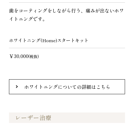
歯をコーティングをしながら行う、痛みが出ないホワ
イトニングです。
ホワイトニング(Home)スタートキット
￥30,000
(税抜)
ホワイトニングについての詳細はこちら
レーザー治療