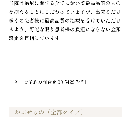
当院は治療に関する全てにおいて最高品質のもの
を揃えることにこだわっていますが、出来るだけ
多くの患者様に最高品質の治療を受けていただけ
るよう、可能な限り患者様の負担にならない金額
設定を目指しています。
ご予約お問合せ 03-5422-7474
かぶせもの（全部タイプ）