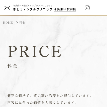
HOME
料金
PRICE
料金
適正な価格で、質の高い治療をご提供しています。
内容に見合った価値を大切にしています。