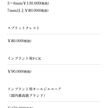
3〜6mm￥130,000
(税抜)
7mm以上￥80,000
(税抜)
スプリットクレスト
￥80,000
(税抜)
インプラント用FCK
￥90,000
(税抜)
インプラント用オールジルコニア
（国内最高級ブランド）
￥170,000