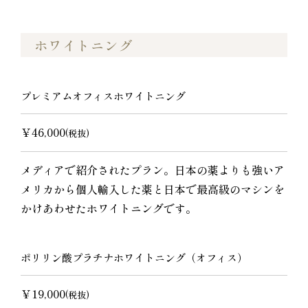
ホワイトニング
プレミアムオフィスホワイトニング
￥46,000
(税抜)
メディアで紹介されたプラン。日本の薬よりも強いア
メリカから個人輸入した薬と日本で最高級のマシンを
かけあわせたホワイトニングです。
ポリリン酸プラチナホワイトニング（オフィス）
￥19,000
(税抜)